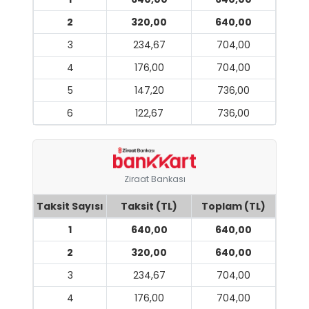
2
320,00
640,00
3
234,67
704,00
4
176,00
704,00
5
147,20
736,00
6
122,67
736,00
Ziraat Bankası
Taksit Sayısı
Taksit (TL)
Toplam (TL)
1
640,00
640,00
2
320,00
640,00
3
234,67
704,00
4
176,00
704,00