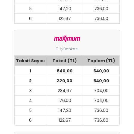
5
147,20
736,00
6
122,67
736,00
T. İş Bankası
Taksit Sayısı
Taksit (TL)
Toplam (TL)
1
640,00
640,00
2
320,00
640,00
3
234,67
704,00
4
176,00
704,00
5
147,20
736,00
6
122,67
736,00