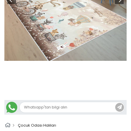
Çocuk Odası Halıları