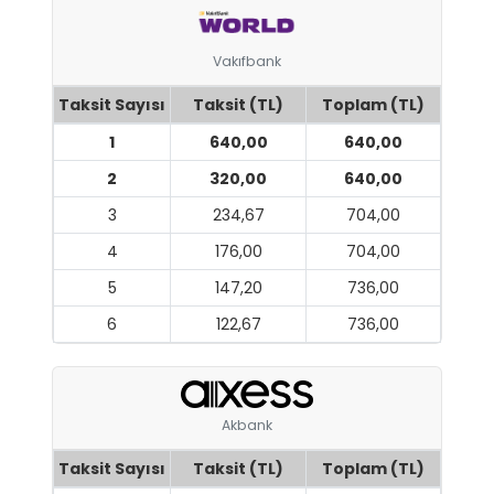
Vakıfbank
Taksit Sayısı
Taksit (TL)
Toplam (TL)
1
640,00
640,00
2
320,00
640,00
3
234,67
704,00
4
176,00
704,00
5
147,20
736,00
6
122,67
736,00
Akbank
Taksit Sayısı
Taksit (TL)
Toplam (TL)