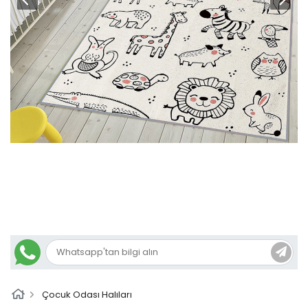
Çocuk Odası Halıları