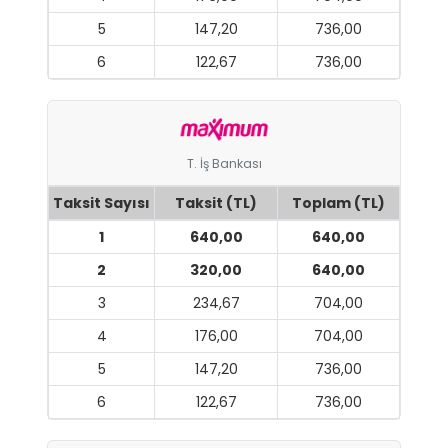
5
147,20
736,00
6
122,67
736,00
T. İş Bankası
Taksit Sayısı
Taksit (TL)
Toplam (TL)
1
640,00
640,00
2
320,00
640,00
3
234,67
704,00
4
176,00
704,00
5
147,20
736,00
6
122,67
736,00