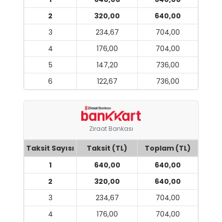
2
320,00
640,00
3
234,67
704,00
4
176,00
704,00
5
147,20
736,00
6
122,67
736,00
Ziraat Bankası
Taksit Sayısı
Taksit (TL)
Toplam (TL)
1
640,00
640,00
2
320,00
640,00
3
234,67
704,00
4
176,00
704,00