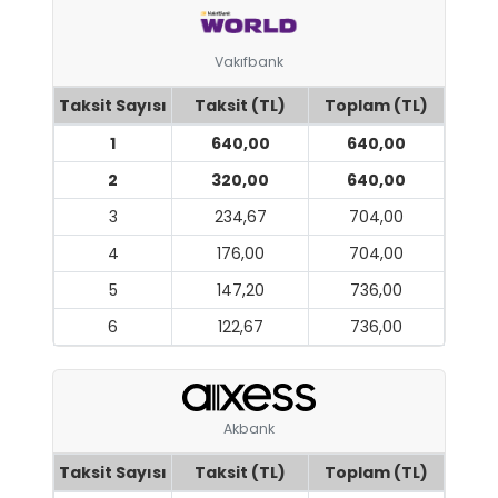
Vakıfbank
Taksit Sayısı
Taksit (TL)
Toplam (TL)
1
640,00
640,00
2
320,00
640,00
3
234,67
704,00
4
176,00
704,00
5
147,20
736,00
6
122,67
736,00
Akbank
Taksit Sayısı
Taksit (TL)
Toplam (TL)